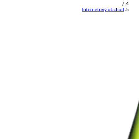
/
Internetový obchod