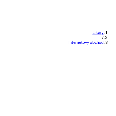
Likéry
/
Internetový obchod