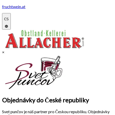
fruchtwein.at
CS
×
Objednávky do České republiky
Svet punčov je náš partner pro Českou republiku. Objednávky