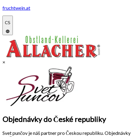
fruchtwein.at
CS
×
Objednávky do České republiky
Svet punčov je náš partner pro Českou republiku. Objednávky