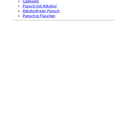
Glühwein
Punsch mit Alkohol
Alkoholfreier Punsch
Punsch in Flaschen