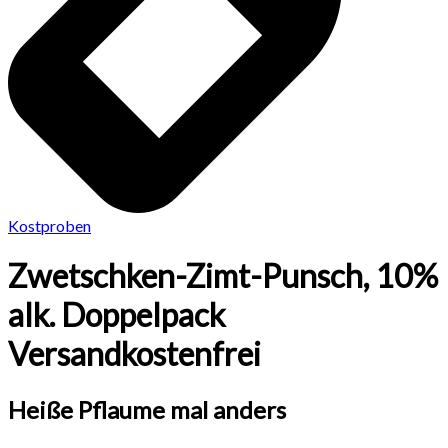
Kostproben
Zwetschken-Zimt-Punsch, 10%
alk. Doppelpack
Versandkostenfrei
Heiße Pflaume mal anders