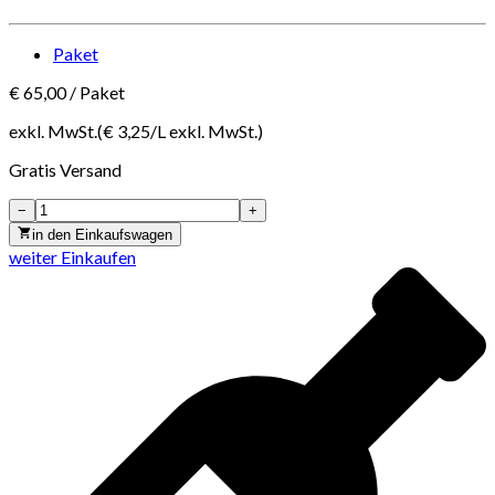
Paket
€
65,00
/
Paket
exkl. MwSt.
(€
3,25
/
L
exkl. MwSt.
)
Gratis
Versand
−
+
in den Einkaufswagen
weiter Einkaufen