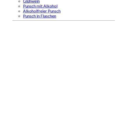
Glühwein
Punsch mit Alkohol
Alkoholfreier Punsch
Punsch in Flaschen