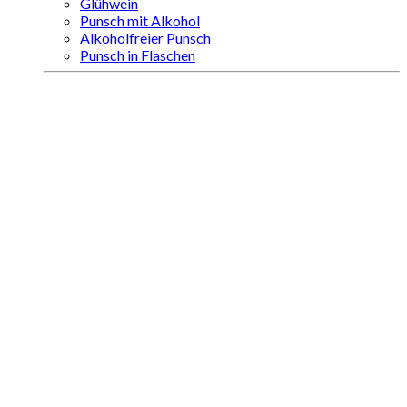
Glühwein
Punsch mit Alkohol
Alkoholfreier Punsch
Punsch in Flaschen