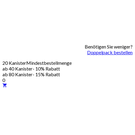
Benötigen Sie weniger?
Doppelpack bestellen
20 Kanister
Mindestbestellmenge
ab 40 Kanister
- 10% Rabatt
ab 80 Kanister
- 15% Rabatt
0