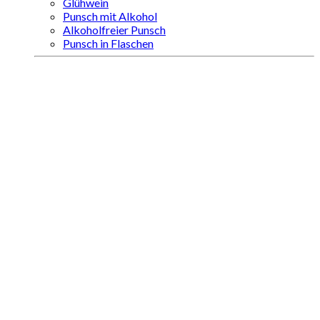
Glühwein
Punsch mit Alkohol
Alkoholfreier Punsch
Punsch in Flaschen