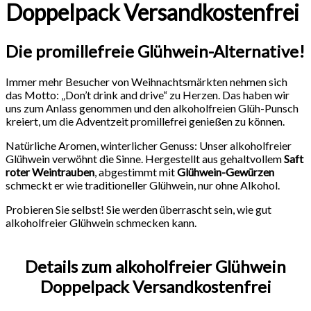
Doppelpack Versandkostenfrei
Die promillefreie Glühwein-Alternative!
Immer mehr Besucher von Weihnachtsmärkten nehmen sich
das Motto: „Don’t drink and drive“ zu Herzen. Das haben wir
uns zum Anlass genommen und den alkoholfreien Glüh-Punsch
kreiert, um die Adventzeit promillefrei genießen zu können.
Natürliche Aromen, winterlicher Genuss: Unser alkoholfreier
Glühwein verwöhnt die Sinne. Hergestellt aus gehaltvollem
Saft
roter Weintrauben
, abgestimmt mit
Glühwein-Gewürzen
schmeckt er wie traditioneller Glühwein, nur ohne Alkohol.
Probieren Sie selbst! Sie werden überrascht sein, wie gut
alkoholfreier Glühwein schmecken kann.
Details zum alkoholfreier Glühwein
Doppelpack Versandkostenfrei