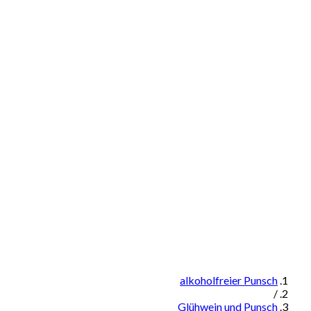
alkoholfreier Punsch
/
Glühwein und Punsch