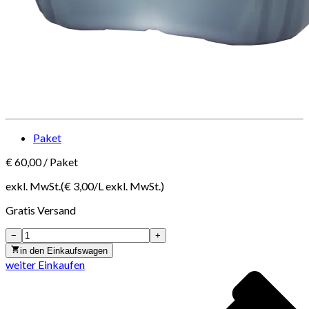
Paket
€
60,00
/
Paket
exkl. MwSt.
(€
3,00
/
L
exkl. MwSt.
)
Gratis
Versand
−
+
in den Einkaufswagen
weiter Einkaufen