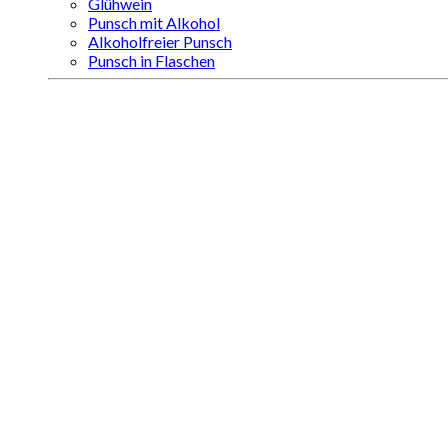
Glühwein
Punsch mit Alkohol
Alkoholfreier Punsch
Punsch in Flaschen